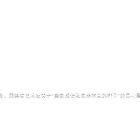
合，围绕着艺术家关于“自由成长和生命本来的样子”的思考